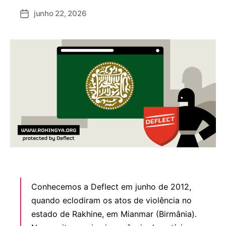
junho 22, 2026
Data
de
publicação
Conhecemos a Deflect em junho de 2012,
quando eclodiram os atos de violência no
estado de Rakhine, em Mianmar (Birmânia).