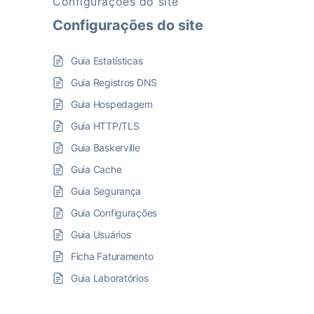
Configurações do site
Configurações do site
Guia Estatísticas
Guia Registros DNS
Guia Hospedagem
Guia HTTP/TLS
Guia Baskerville
Guia Cache
Guia Segurança
Guia Configurações
Guia Usuários
Ficha Faturamento
Guia Laboratórios