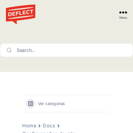
Menu
Deflect
Search...
Ver categorias
Home
Docs