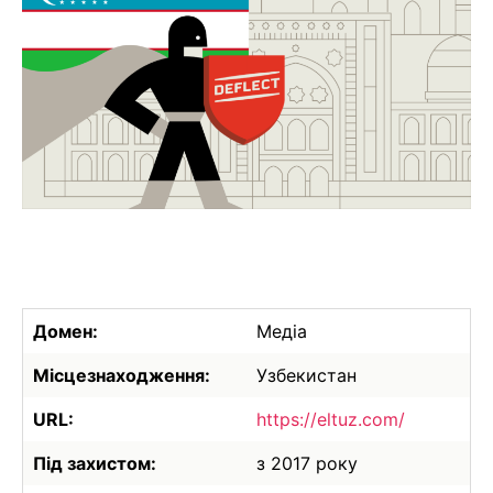
Домен:
Медіа
Місцезнаходження:
Узбекистан
URL:
https://eltuz.com/
Під захистом:
з 2017 року