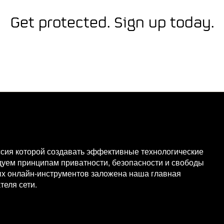
Get protected. Sign up today.
миссия которой создавать эффективные технологические
дуем принципам приватности, безопасности и свободы
ых онлайн-инструментов заложена наша главная
теля сети.