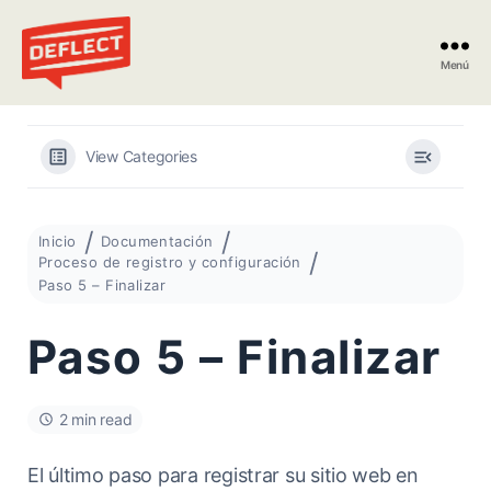
Menú
Deflect
View Categories
Inicio
Documentación
Proceso de registro y configuración
Paso 5 – Finalizar
Paso 5 – Finalizar
2 min read
El último paso para registrar su sitio web en