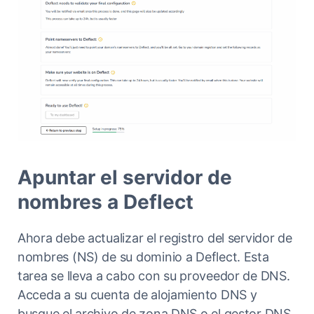
Apuntar el servidor de
nombres a Deflect
Ahora debe actualizar el registro del servidor de
nombres (NS) de su dominio a Deflect. Esta
tarea se lleva a cabo con su proveedor de DNS.
Acceda a su cuenta de alojamiento DNS y
busque el archivo de zona DNS o el gestor DNS.