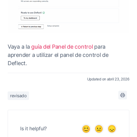
Vaya a la
guía del Panel de control
para
aprender a utilizar el panel de control de
Deflect.
Updated on abril 23, 2026
revisado
Is it helpful?