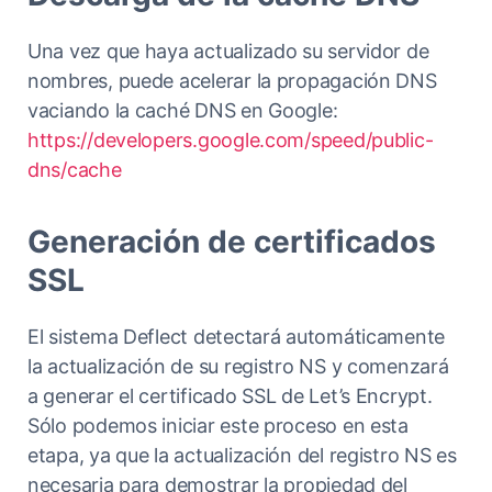
Una vez que haya actualizado su servidor de
nombres, puede acelerar la propagación DNS
vaciando la caché DNS en Google:
https://developers.google.com/speed/public-
dns/cache
Generación de certificados
SSL
El sistema Deflect detectará automáticamente
la actualización de su registro NS y comenzará
a generar el certificado SSL de Let’s Encrypt.
Sólo podemos iniciar este proceso en esta
etapa, ya que la actualización del registro NS es
necesaria para demostrar la propiedad del