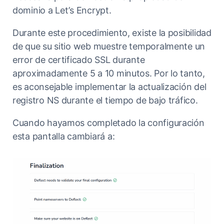
dominio a Let’s Encrypt.
Durante este procedimiento, existe la posibilidad
de que su sitio web muestre temporalmente un
error de certificado SSL durante
aproximadamente 5 a 10 minutos. Por lo tanto,
es aconsejable implementar la actualización del
registro NS durante el tiempo de bajo tráfico.
Cuando hayamos completado la configuración
esta pantalla cambiará a: