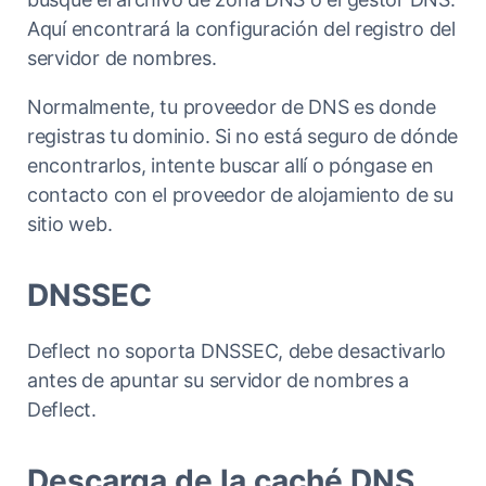
Aquí encontrará la configuración del registro del
servidor de nombres.
Normalmente, tu proveedor de DNS es donde
registras tu dominio. Si no está seguro de dónde
encontrarlos, intente buscar allí o póngase en
contacto con el proveedor de alojamiento de su
sitio web.
DNSSEC
Deflect no soporta DNSSEC, debe desactivarlo
antes de apuntar su servidor de nombres a
Deflect.
Descarga de la caché DNS