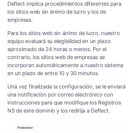
Deflect implica procedimientos diferentes para
los sitios web sin ánimo de lucro y los de
empresas.
Para los sitios web sin ánimo de lucro, nuestro
equipo evaluará su elegibilidad en un plazo
aproximado de 24 horas o menos. Por el
contrario, los sitios web de empresas se
incorporan automáticamente a nuestro sistema
en un plazo de entre 10 y 30 minutos.
Una vez finalizada la configuración, se le enviará
una notificación por correo electrónico con
instrucciones para que modifique los Registros
NS de este dominio y los redirija a Deflect.