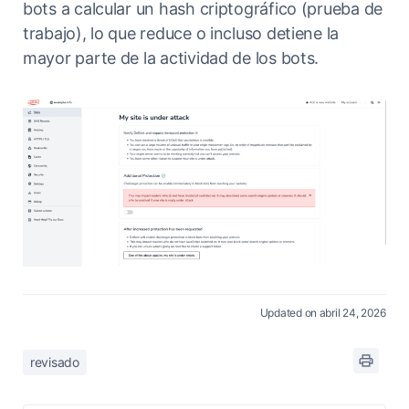
bots a calcular un hash criptográfico (prueba de
trabajo), lo que reduce o incluso detiene la
mayor parte de la actividad de los bots.
Updated on abril 24, 2026
revisado