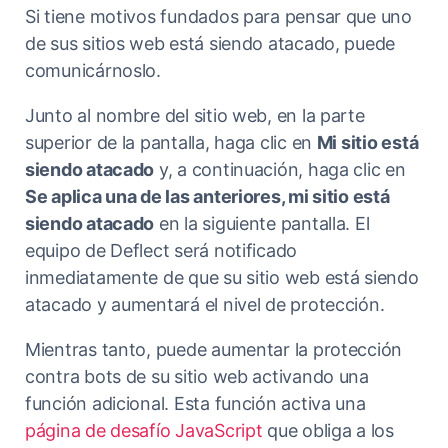
Si tiene motivos fundados para pensar que uno
de sus sitios web está siendo atacado, puede
comunicárnoslo.
Junto al nombre del sitio web, en la parte
superior de la pantalla, haga clic en
Mi sitio está
siendo atacado
y, a continuación, haga clic en
Se aplica una de las anteriores, mi sitio está
siendo atacado
en la siguiente pantalla. El
equipo de Deflect será notificado
inmediatamente de que su sitio web está siendo
atacado y aumentará el nivel de protección.
Mientras tanto, puede aumentar la protección
contra bots de su sitio web activando una
función adicional. Esta función activa una
página de desafío JavaScript
que obliga a los