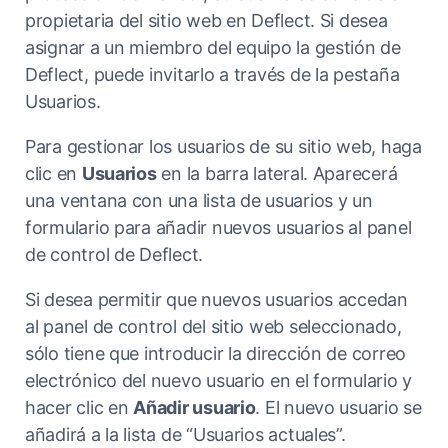
propietaria del sitio web en Deflect. Si desea
asignar a un miembro del equipo la gestión de
Deflect, puede invitarlo a través de la pestaña
Usuarios.
Para gestionar los usuarios de su sitio web, haga
clic en
Usuarios
en la barra lateral. Aparecerá
una ventana con una lista de usuarios y un
formulario para añadir nuevos usuarios al panel
de control de Deflect.
Si desea permitir que nuevos usuarios accedan
al panel de control del sitio web seleccionado,
sólo tiene que introducir la dirección de correo
electrónico del nuevo usuario en el formulario y
hacer clic en
Añadir usuario
. El nuevo usuario se
añadirá a la lista de “Usuarios actuales”.