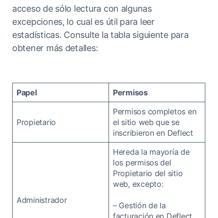
acceso de sólo lectura con algunas
excepciones, lo cual es útil para leer
estadísticas. Consulte la tabla siguiente para
obtener más detalles:
Papel
Permisos
Permisos completos en
Propietario
el sitio web que se
inscribieron en Deflect
Hereda la mayoría de
los permisos del
Propietario del sitio
web, excepto:
Administrador
– Gestión de la
facturación en Deflect