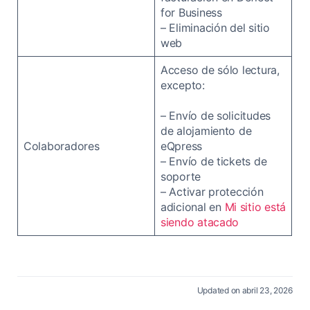
for Business
– Eliminación del sitio
web
Acceso de sólo lectura,
excepto:
– Envío de solicitudes
de alojamiento de
Colaboradores
eQpress
– Envío de tickets de
soporte
– Activar protección
adicional en
Mi sitio está
siendo atacado
Updated on abril 23, 2026