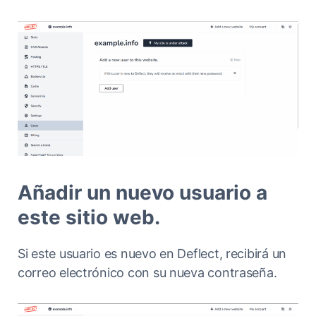
Añadir un nuevo usuario a
este sitio web.
Si este usuario es nuevo en Deflect, recibirá un
correo electrónico con su nueva contraseña.