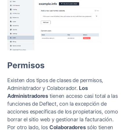
Permisos
Existen dos tipos de clases de permisos,
Administrador y Colaborador.
Los
Administradores
tienen acceso casi total a las
funciones de Deflect, con la excepción de
acciones específicas de los propietarios, como
borrar el sitio web y gestionar la facturación.
Por otro lado, los
Colaboradores
sólo tienen