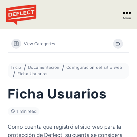
Menú
Deflect
View Categories
Inicio
Documentación
Configuración del sitio web
Ficha Usuarios
Ficha Usuarios
1 min read
Como cuenta que registró el sitio web para la
protección de Deflect, su cuenta se considera