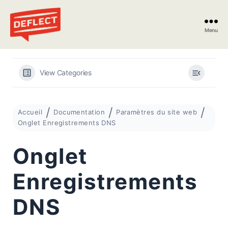
Menu
Deflect
View Categories
Accueil
Documentation
Paramètres du site web
Onglet Enregistrements DNS
Onglet
Enregistrements
DNS