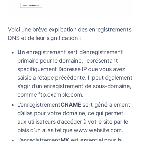
Voici une brève explication des enregistrements
DNS et de leur signification :
Un
enregistrement sert d’enregistrement
primaire pour le domaine, représentant
spécifiquement l’adresse IP que vous avez
saisie à l’étape précédente. Il peut également
s’agir d’un enregistrement de sous-domaine,
comme ftp.example.com.
L’enregistrement
CNAME
sert généralement
d’alias pour votre domaine, ce qui permet
aux utilisateurs d’accéder à votre site par le
biais d’un alias tel que www.website.com.
L’enregistrement
MX
est essentiel pour la