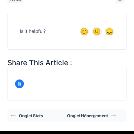
Is it helpful?
Share This Article :
Onglet Stats
Onglet Hébergement