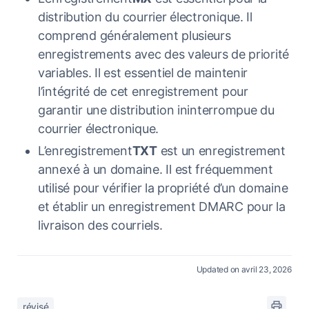
distribution du courrier électronique. Il
comprend généralement plusieurs
enregistrements avec des valeurs de priorité
variables. Il est essentiel de maintenir
l’intégrité de cet enregistrement pour
garantir une distribution ininterrompue du
courrier électronique.
L’enregistrement
TXT
est un enregistrement
annexé à un domaine. Il est fréquemment
utilisé pour vérifier la propriété d’un domaine
et établir un enregistrement DMARC pour la
livraison des courriels.
Updated on avril 23, 2026
révisé