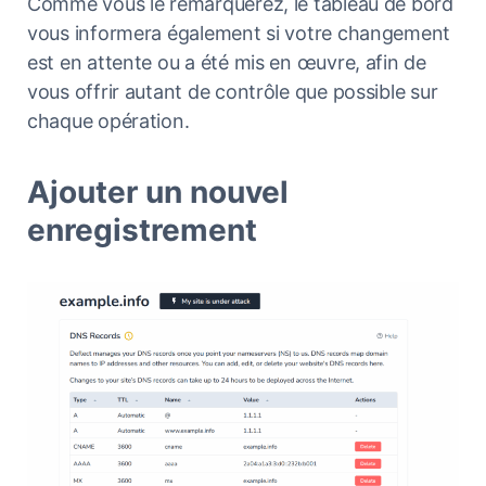
Comme vous le remarquerez, le tableau de bord
vous informera également si votre changement
est en attente ou a été mis en œuvre, afin de
vous offrir autant de contrôle que possible sur
chaque opération.
Ajouter un nouvel
enregistrement