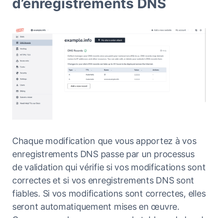
d’enregistrements DNS
Chaque modification que vous apportez à vos
enregistrements DNS passe par un processus
de validation qui vérifie si vos modifications sont
correctes et si vos enregistrements DNS sont
fiables. Si vos modifications sont correctes, elles
seront automatiquement mises en œuvre.