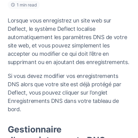
1 min read
Lorsque vous enregistrez un site web sur
Deflect, le système Deflect localise
automatiquement les paramètres DNS de votre
site web, et vous pouvez simplement les
accepter ou modifier ce qui doit l’être en
supprimant ou en ajoutant des enregistrements.
Si vous devez modifier vos enregistrements
DNS alors que votre site est déjà protégé par
Deflect, vous pouvez cliquer sur l’onglet
Enregistrements DNS dans votre tableau de
bord.
Gestionnaire