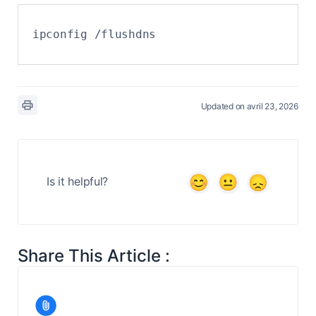
ipconfig /flushdns
Updated on avril 23, 2026
Is it helpful?
Share This Article :