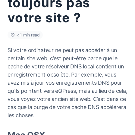
toujours pas
votre site ?
< 1 min read
Si votre ordinateur ne peut pas accéder à un
certain site web, c’est peut-être parce que le
cache de votre résolveur DNS local contient un
enregistrement obsolète. Par exemple, vous
avez mis à jour vos enregistrements DNS pour
qu’ils pointent vers eQPress, mais au lieu de cela,
vous voyez votre ancien site web. C’est dans ce
cas que la purge de votre cache DNS accélérera
les choses.
Mac OSX