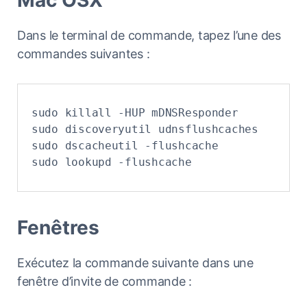
Dans le terminal de commande, tapez l’une des
commandes suivantes :
sudo killall -HUP mDNSResponder

sudo discoveryutil udnsflushcaches

sudo dscacheutil -flushcache

sudo lookupd -flushcache
Fenêtres
Exécutez la commande suivante dans une
fenêtre d’invite de commande :