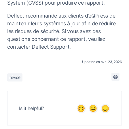
System (CVSS) pour produire ce rapport.
Deflect recommande aux clients d’eQPress de
maintenir leurs systèmes à jour afin de réduire
les risques de sécurité. Si vous avez des
questions concernant ce rapport, veuillez
contacter Deflect Support.
Updated on avril 23, 2026
révisé
Is it helpful?