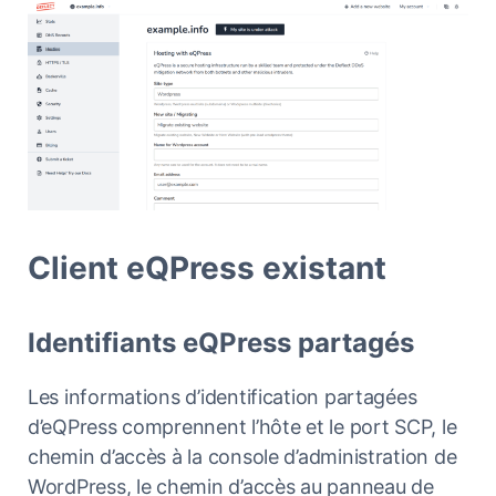
Client eQPress existant
Identifiants eQPress partagés
Les informations d’identification partagées
d’eQPress comprennent l’hôte et le port SCP, le
chemin d’accès à la console d’administration de
WordPress, le chemin d’accès au panneau de