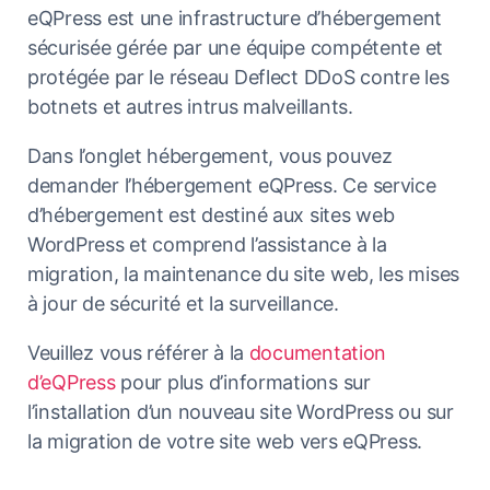
eQPress est une infrastructure d’hébergement
sécurisée gérée par une équipe compétente et
protégée par le réseau Deflect DDoS contre les
botnets et autres intrus malveillants.
Dans l’onglet hébergement, vous pouvez
demander l’hébergement eQPress. Ce service
d’hébergement est destiné aux sites web
WordPress et comprend l’assistance à la
migration, la maintenance du site web, les mises
à jour de sécurité et la surveillance.
Veuillez vous référer à la
documentation
d’eQPress
pour plus d’informations sur
l’installation d’un nouveau site WordPress ou sur
la migration de votre site web vers eQPress.