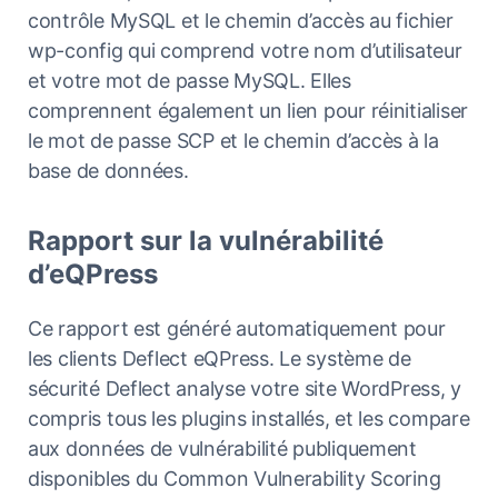
contrôle MySQL et le chemin d’accès au fichier
wp-config qui comprend votre nom d’utilisateur
et votre mot de passe MySQL. Elles
comprennent également un lien pour réinitialiser
le mot de passe SCP et le chemin d’accès à la
base de données.
Rapport sur la vulnérabilité
d’eQPress
Ce rapport est généré automatiquement pour
les clients Deflect eQPress. Le système de
sécurité Deflect analyse votre site WordPress, y
compris tous les plugins installés, et les compare
aux données de vulnérabilité publiquement
disponibles du Common Vulnerability Scoring