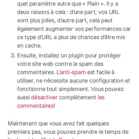
quel paramètre autre que « Plain ». Il y a
deux raisons à cela : d’une part, vos URL
sont plus jolies, d’autre part, cela peut
également augmenter vos performances car
ce type d’URL a plus de chances d’être mis
en cache.
Ensuite, installez un plugin pour protéger
votre site web contre le spam des
commentaires. L’
anti-spam
est facile à
utiliser, ne nécessite aucune configuration et
fonctionne tout simplement. Vous pouvez
aussi
désactiver
complètement
les
commentaires
!
Maintenant que vous avez fait quelques
premiers pas, vous pouvez prendre le temps de