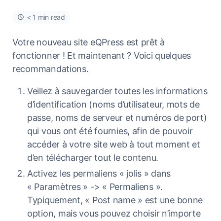
< 1 min read
Votre nouveau site eQPress est prêt à
fonctionner ! Et maintenant ? Voici quelques
recommandations.
Veillez à sauvegarder toutes les informations
d’identification (noms d’utilisateur, mots de
passe, noms de serveur et numéros de port)
qui vous ont été fournies, afin de pouvoir
accéder à votre site web à tout moment et
d’en télécharger tout le contenu.
Activez les permaliens « jolis » dans
« Paramètres » -> « Permaliens ».
Typiquement, « Post name » est une bonne
option, mais vous pouvez choisir n’importe