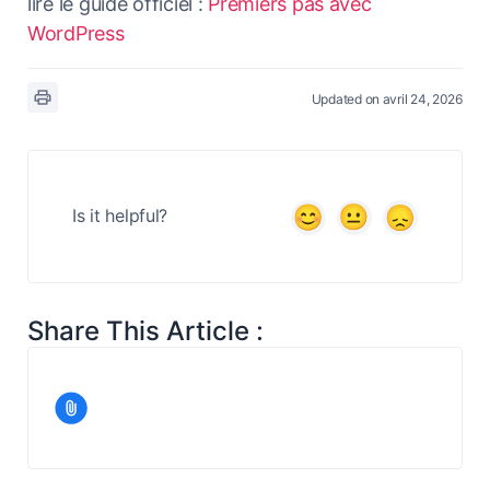
lire le guide officiel :
Premiers pas avec
WordPress
Updated on avril 24, 2026
Is it helpful?
Share This Article :