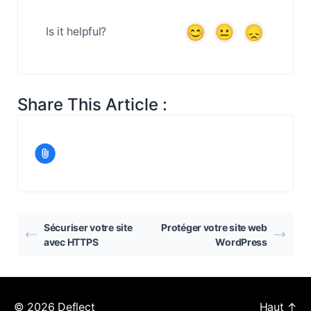
Is it helpful?
Share This Article :
Sécuriser votre site
Protéger votre site web
avec HTTPS
WordPress
© 2026
Deflect
Haut
↑