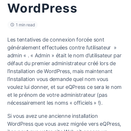
WordPress
1 min read
Les tentatives de connexion forcée sont
généralement effectuées contre l’utilisateur »
admin « . « Admin » était le nom d’utilisateur par
défaut du premier administrateur créé lors de
l’installation de WordPress, mais maintenant
l’installation vous demande quel nom vous
voulez lui donner, et sur eQPress ce sera le nom
et le prénom de votre administrateur (pas
nécessairement les noms « officiels » !).
Si vous avez une ancienne installation
WordPress que vous avez migrée vers eQPress,