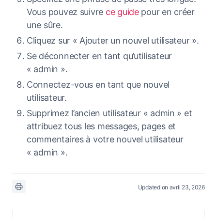
Vous pouvez suivre
ce guide
pour en créer
une sûre.
Cliquez sur « Ajouter un nouvel utilisateur ».
Se déconnecter en tant qu’utilisateur
« admin ».
Connectez-vous en tant que nouvel
utilisateur.
Supprimez l’ancien utilisateur « admin » et
attribuez tous les messages, pages et
commentaires à votre nouvel utilisateur
« admin ».
Updated on avril 23, 2026